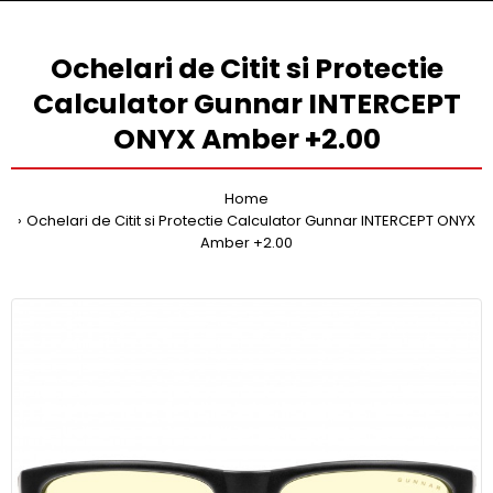
Ochelari de Citit si Protectie
Calculator Gunnar INTERCEPT
ONYX Amber +2.00
Home
Ochelari de Citit si Protectie Calculator Gunnar INTERCEPT ONYX
Amber +2.00