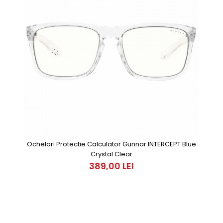
Ochelari Protectie Calculator Gunnar INTERCEPT Blue
Crystal Clear
389,00 LEI