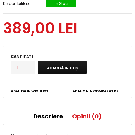
Disponibilitate:
În Stoc
389,00 LEI
CANTITATE
ADAUGA IN WISHLIST
ADAUGA IN COMPARATOR
Descriere
Opinii (0)