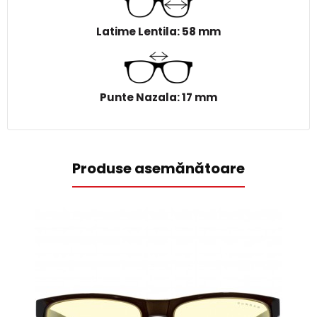
Latime Lentila: 58 mm
Punte Nazala: 17 mm
Produse asemănătoare