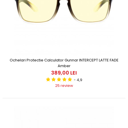
Ochelari Protectie Calculator Gunnar INTERCEPT LATTE FADE
Amber
389,00 LEI
- 4,9
25 review