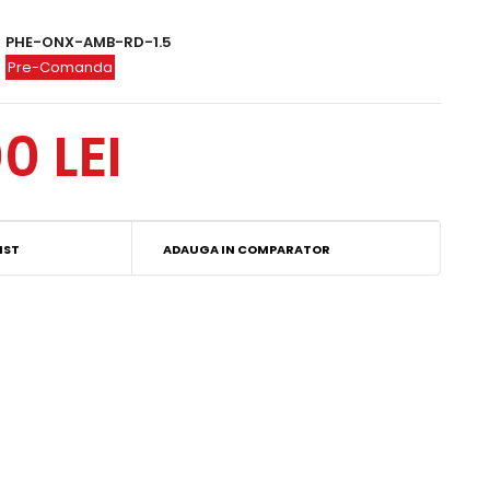
PHE-ONX-AMB-RD-1.5
Pre-Comanda
0 LEI
IST
ADAUGA IN COMPARATOR