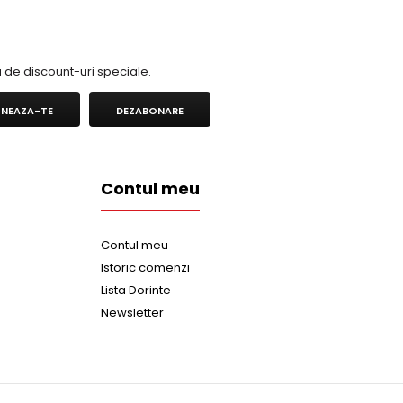
ia de discount-uri speciale.
NEAZA-TE
DEZABONARE
Contul meu
Contul meu
Istoric comenzi
Lista Dorinte
Newsletter