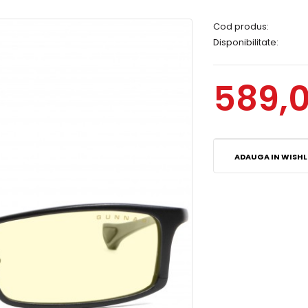
Cod produs:
Disponibilitate:
589,0
ADAUGA IN WISHL