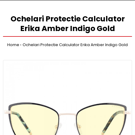
Ochelari Protectie Calculator
Erika Amber Indigo Gold
Home
Ochelari Protectie Calculator Erika Amber Indigo Gold