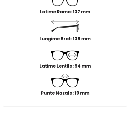
Latime Rama: 137 mm
Lungime Brat: 135 mm
Latime Lentila: 54 mm
Punte Nazala: 19 mm