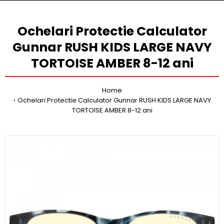
Ochelari Protectie Calculator
Gunnar RUSH KIDS LARGE NAVY
TORTOISE AMBER 8-12 ani
Home
Ochelari Protectie Calculator Gunnar RUSH KIDS LARGE NAVY
TORTOISE AMBER 8-12 ani