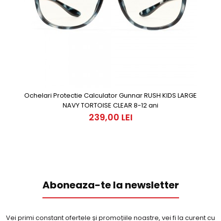
Ochelari Protectie Calculator Gunnar RUSH KIDS LARGE
NAVY TORTOISE CLEAR 8-12 ani
239,00 LEI
Aboneaza-te la newsletter
Vei primi constant ofertele și promoțiile noastre, vei fi la curent cu