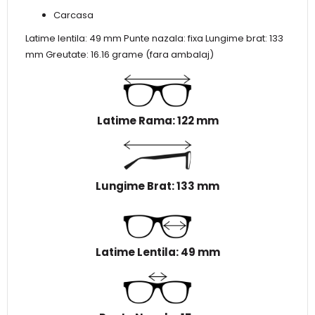
Carcasa
Latime lentila: 49 mm Punte nazala: fixa Lungime brat: 133
mm Greutate: 16.16 grame (fara ambalaj)
Latime Rama: 122 mm
Lungime Brat: 133 mm
Latime Lentila: 49 mm