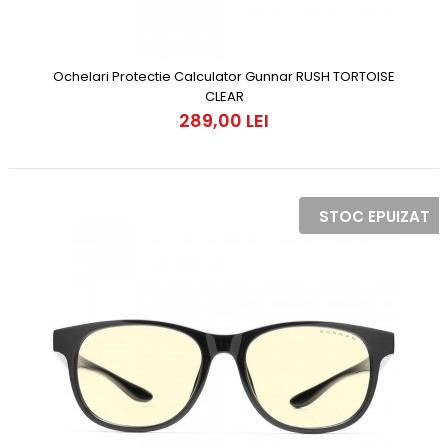
Ochelari Protectie Calculator Gunnar RUSH TORTOISE
CLEAR
289,00 LEI
STOC EPUIZAT