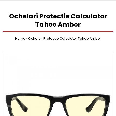
Ochelari Protectie Calculator
Tahoe Amber
Home
Ochelari Protectie Calculator Tahoe Amber