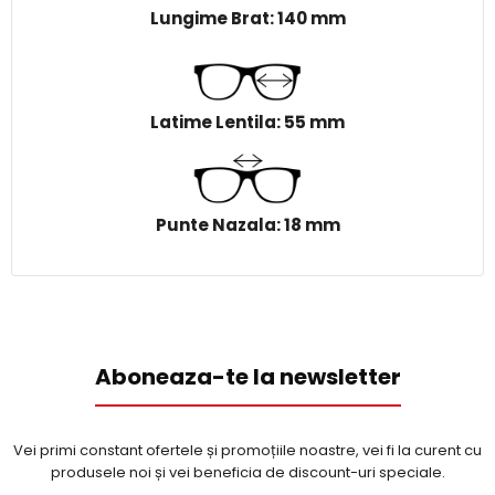
Lungime Brat: 140 mm
Latime Lentila: 55 mm
Punte Nazala: 18 mm
Aboneaza-te la newsletter
Vei primi constant ofertele și promoțiile noastre, vei fi la curent cu
produsele noi și vei beneficia de discount-uri speciale.