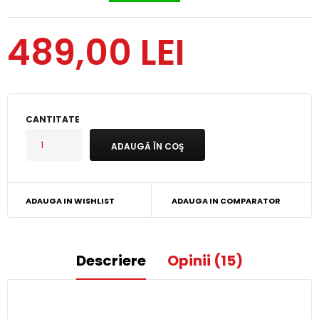
489,00 LEI
CANTITATE
ADAUGA IN WISHLIST
ADAUGA IN COMPARATOR
Descriere
Opinii (15)