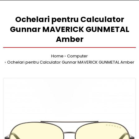
Ochelari pentru Calculator
Gunnar MAVERICK GUNMETAL
Amber
Home
Computer
Ochelari pentru Calculator Gunnar MAVERICK GUNMETAL Amber