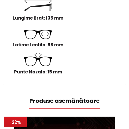
Lungime Brat: 135 mm
Latime Lentila: 58 mm
Punte Nazala: 15 mm
Produse asemănătoare
-22%