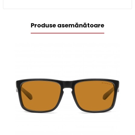
Produse asemănătoare