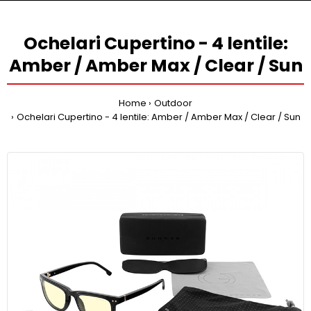
Ochelari Cupertino - 4 lentile:
Amber / Amber Max / Clear / Sun
Home
Outdoor
Ochelari Cupertino - 4 lentile: Amber / Amber Max / Clear / Sun