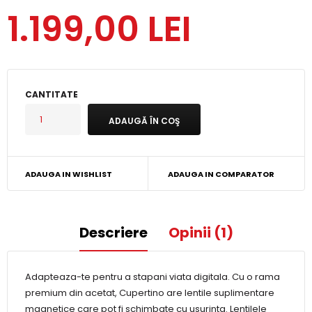
1.199,00 LEI
CANTITATE
ADAUGA IN WISHLIST
ADAUGA IN COMPARATOR
Descriere
Opinii (1)
Adapteaza-te pentru a stapani viata digitala. Cu o rama
premium din acetat, Cupertino are lentile suplimentare
magnetice care pot fi schimbate cu usurinta. Lentilele