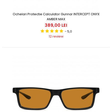
Ochelari Protectie Calculator Gunnar INTERCEPT ONYX
AMBER MAX
389,00 LEI
- 5,0
12 review