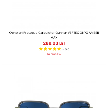
Ochelari Protectie Calculator Gunnar VERTEX ONYX AMBER
MAX
289,00 LEI
- 5,0
14 review