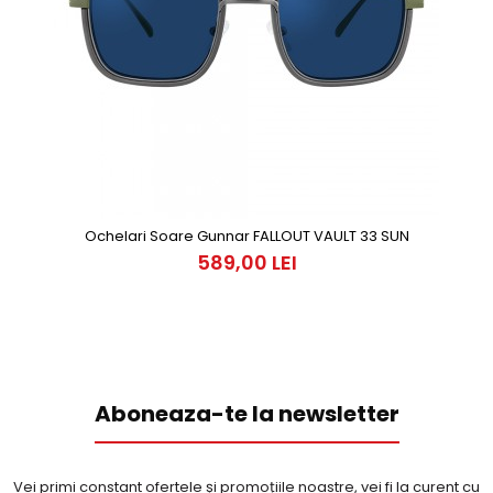
Ochelari Soare Gunnar FALLOUT VAULT 33 SUN
589,00 LEI
Aboneaza-te la newsletter
Vei primi constant ofertele și promoțiile noastre, vei fi la curent cu